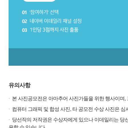
유의사항
.
본 사진공모전은 아마추어 사진가들을 위한 행사이며, 
.
컴퓨터 그래픽 및 합성 사진, 타 공모전 수상 사진은 심
.
당선작의 저작권은 수상자에게 있으나 이데일리는 당선작 
용할 수 있습니다.