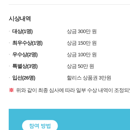
시상내역
.
대상(1명)
상금 300만 원
.
최우수상(1명)
상금 150만 원
.
우수상(2명)
상금 100만 원
.
특별상(3명)
상금 50만 원
.
입선(26명)
할리스 상품권 3만원
※
위와 같이 최종 심사에 따라 일부 수상 내역이 조정되